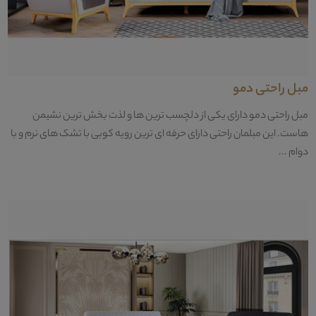
مبل راحتی دمو
مبل راحتی دمو دارای یکی از دلچسب ترین ها و لذت بخش ترین نشیمن
هاست. این مبلمان راحتی دارای حرفه ای ترین رویه کوبی با تشک های نرم و با
دوام ...