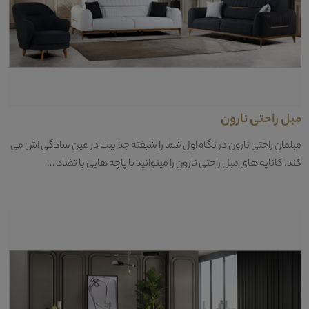
مبل راحتی نارون
مبلمان راحتی نارون در نگاه اول شما را شیفته جذابیت در عین سادگی اش می
کند. کاناپه های مبل راحتی نارون را میتوانید با پاچه هایی با تضاد ...