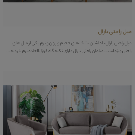
مبل راحتی بارال
مبل راحتی بارال با داشتن تشک های حجیم و پهن و نرم یکی از مبل های
راحتی ویژه است. مبلمان راحتی بارال دارای تکیه گاه فوق العاده نرم با رویه ...