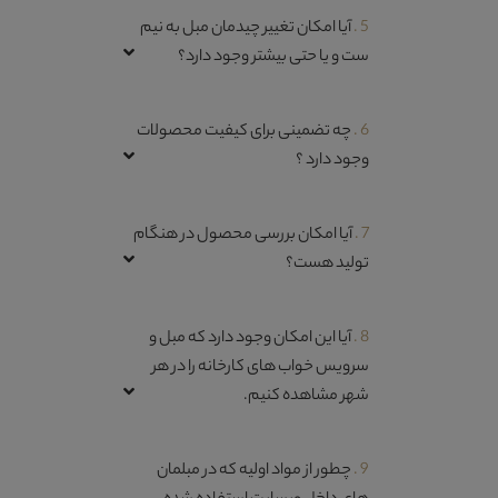
5 .
آیا امکان تغییر چیدمان مبل به نیم
ست و یا حتی بیشتر وجود دارد؟
6 .
چه تضمینی برای کیفیت محصولات
وجود دارد ؟
7 .
آیا امکان بررسی محصول در هنگام
تولید هست؟
8 .
آیا این امکان وجود دارد که مبل و
سرویس خواب های کارخانه را در هر
شهر مشاهده کنیم.
9 .
چطور از مواد اولیه که در مبلمان