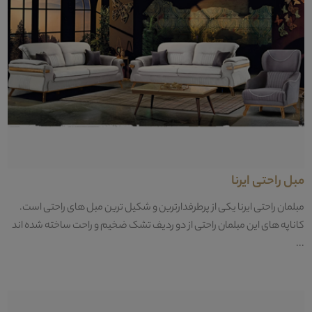
مبل راحتی ایرنا
مبلمان راحتی ایرنا یکی از پرطرفدارترین و شکیل ترین مبل های راحتی است.
کاناپه های این مبلمان راحتی از دو ردیف تشک ضخیم و راحت ساخته شده اند
...