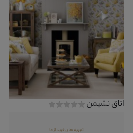
اتاق نشیمن
تجربه های خرید از ما