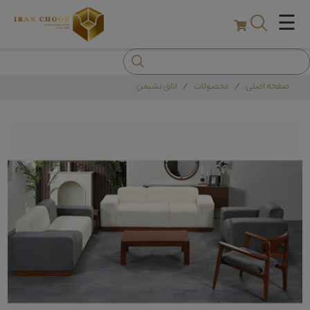
☰
صفحه اصلی
محصولات
اتاق نشیمن