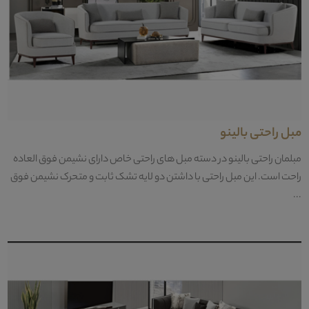
مبل راحتی بالینو
مبلمان راحتی بالینو در دسته مبل های راحتی خاص دارای نشیمن فوق العاده
راحت است. این مبل راحتی با داشتن دو لایه تشک ثابت و متحرک نشیمن فوق
...