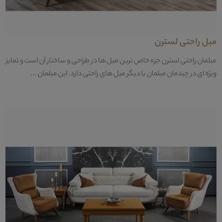
مبل راحتی لسترن
مبلمان راحتی لسترن جزء خاص ترین مبل ها در طراحی و ساختار آن است و تمایز
ویژه ای در چیدمان مبلمان با دیگر مبل های راحتی دارد. این مبلمان ...