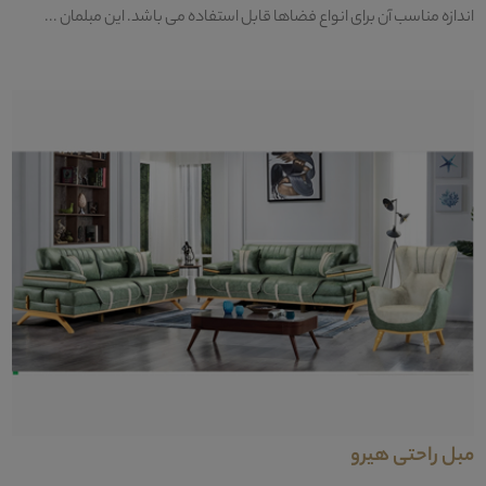
اندازه مناسب آن برای انواع فضاها قابل استفاده می باشد. این مبلمان ...
مبل راحتی هیرو