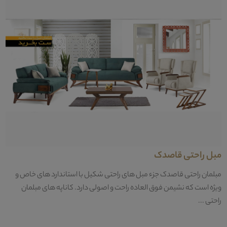
مبل راحتی قاصدک
مبلمان راحتی قاصدک جزء مبل های راحتی شکیل با استاندارد های خاص و
ویژه است که نشیمن فوق العاده راحت و اصولی دارد. کاناپه های مبلمان
راحتی ...