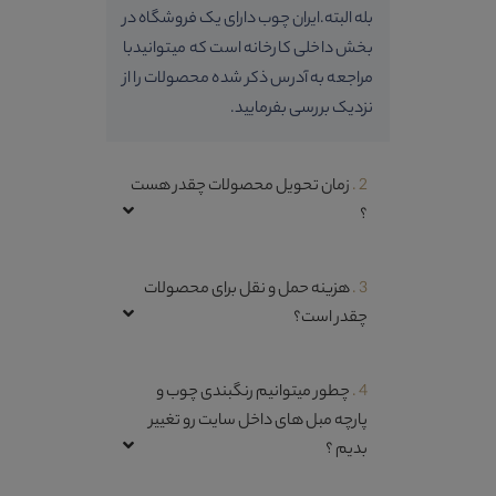
بله البته.ایران چوب دارای یک فروشگاه در
بخش داخلی کارخانه است که میتوانیدبا
مراجعه به آدرس ذکر شده محصولات را از
نزدیک بررسی بفرمایید.
2 .
زمان تحویل محصولات چقدر هست
؟
3 .
هزینه حمل و نقل برای محصولات
چقدر است؟
4 .
چطور میتوانیم رنگبندی چوب و
پارچه مبل های داخل سایت رو تغییر
بدیم ؟