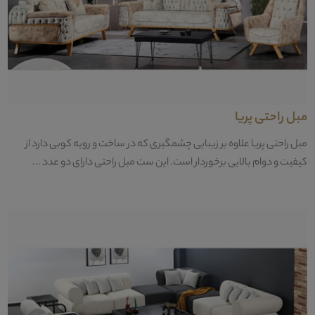
مبل راحتی پریا
مبل راحتی پریا علاوه بر زیبایی چشمگیری که در ساخت و رویه کوبی دارد از
کیفیت و دوام بالایی برخوردار است. این ست مبل راحتی دارای دو عدد ...