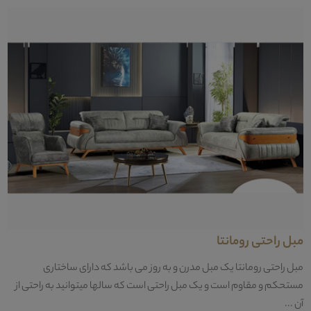
مبل راحتی رومانتا
مبل راحتی رومانتا یک مبل مدرن و به روز می باشد که دارای ساختاری
مستحکم و مقاوم است و یک مبل راحتی است که سالها میتوانید به راحتی از
آن ...