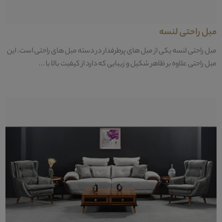
مبل راحتی لنسه
مبل راحتی لنسه یکی از مبل های پرطرفدار در دسته مبل های راحتی است. این
مبل راحتی علاوه بر ظاهر شکیل و زیبایی که دارد از کیفیت بالا با ...