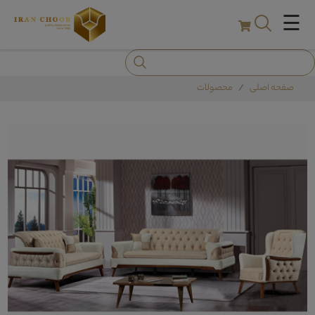
☰
صفحه اصلی
محصولات