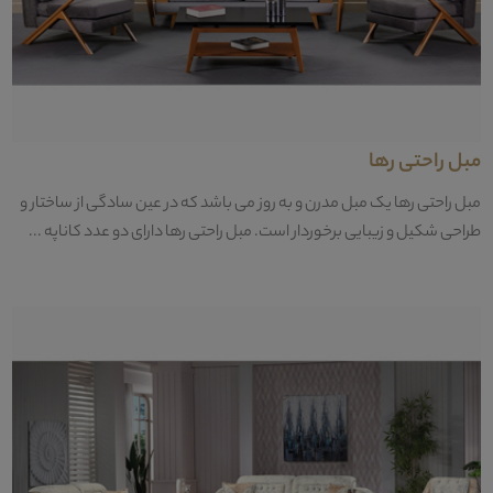
مبل راحتی رها
مبل راحتی رها یک مبل مدرن و به روز می باشد که در عین سادگی از ساختار و
طراحی شکیل و زیبایی برخوردار است. مبل راحتی رها دارای دو عدد کاناپه ...