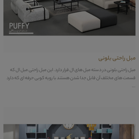
مبل راحتی بلونی
مبل راحتی بلونی در دسته مبل های ال قرار دارد. این مبل راحتی مبل ال که
قسمت های مختلف آن قابل جدا شدن هستند با رویه کوبی حرفه ای که دارد
...