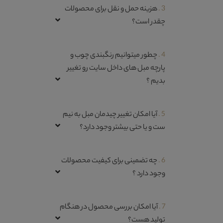
3 .
هزینه حمل و نقل برای محصولات
چقدر است؟
4 .
چطور میتوانیم رنگبندی چوب و
پارچه مبل های داخل سایت رو تغییر
بدیم ؟
5 .
آیا امکان تغییر چیدمان مبل به نیم
ست و یا حتی بیشتر وجود دارد؟
6 .
چه تضمینی برای کیفیت محصولات
وجود دارد ؟
7 .
آیا امکان بررسی محصول در هنگام
تولید هست؟