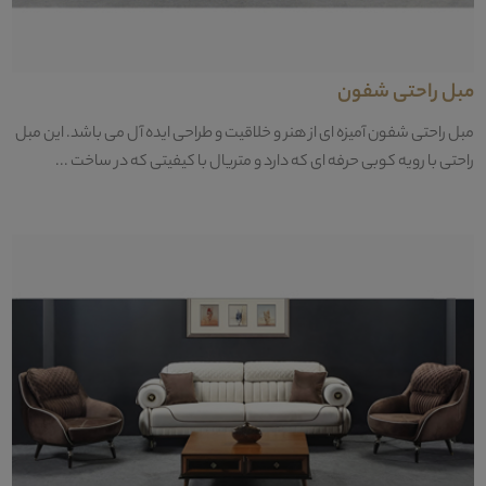
مبل راحتی شفون
مبل راحتی شفون آمیزه ای از هنر و خلاقیت و طراحی ایده آل می باشد. این مبل
راحتی با رویه کوبی حرفه ای که دارد و متریال با کیفیتی که در ساخت ...