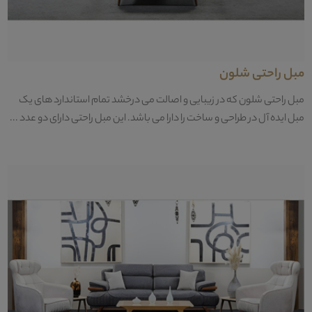
مبل راحتی شلون
مبل راحتی شلون که در زیبایی و اصالت می درخشد تمام استاندارد های یک
مبل ایده آل در طراحی و ساخت را دارا می باشد. این مبل راحتی دارای دو عدد ...