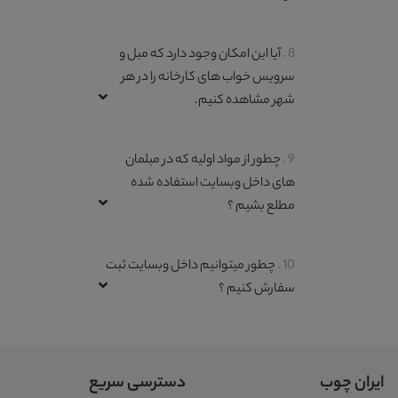
8 .
آیا این امکان وجود دارد که مبل و
سرویس خواب های کارخانه را در هر
شهر مشاهده کنیم.
9 .
چطور از مواد اولیه که در مبلمان
های داخل وبسایت استفاده شده
مطلع بشیم ؟
10 .
چطور میتوانیم داخل وبسایت ثبت
سفارش کنیم ؟
ایران چوب
دسترسی سریع