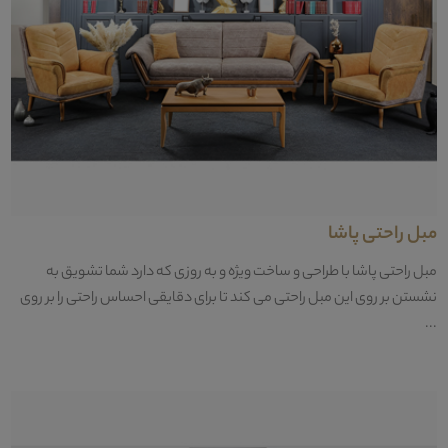
مبل راحتی پاشا
مبل راحتی پاشا با طراحی و ساخت ویژه و به روزی که دارد شما تشویق به
نشستن بر روی این مبل راحتی می کند تا برای دقایقی احساس راحتی را بر روی
...