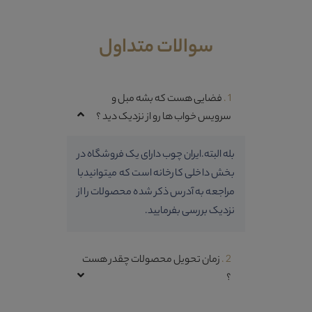
سوالات متداول
1 .
فضایی هست که بشه مبل و
سرویس خواب ها رو از نزدیک دید ؟
بله البته.ایران چوب دارای یک فروشگاه در
بخش داخلی کارخانه است که میتوانیدبا
مراجعه به آدرس ذکر شده محصولات را از
نزدیک بررسی بفرمایید.
2 .
زمان تحویل محصولات چقدر هست
؟