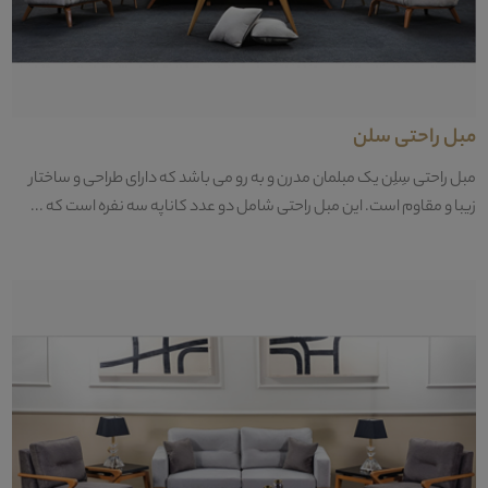
مبل راحتی سلن
مبل راحتی سِلِن یک مبلمان مدرن و به رو می باشد که دارای طراحی و ساختار
زیبا و مقاوم است. این مبل راحتی شامل دو عدد کاناپه سه نفره است که ...