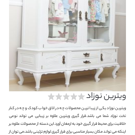
ویترین نوزاد
ویترین نوزاد یکی از زیبا ترین محصولات چه در اتاق خواب کودک و چه در کنار
تخت نوزاد شما می باشد.قرار گیری ویترین علاوه بر زیبایی می تواند نوعی
خلاقیت برای محیط قرار گیری خود به ارمغان آورد.این دسته از محصولات علاوه بر
اینکه می تواند مکان بسیار مناسبی برای قرار گیری لوازم تزئینی باشد،می توان از