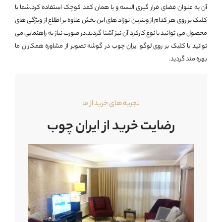
آن به عنوان فضای قرار گیری البسه و یا همان کمد کوچک استفاده کرد.شما با
کلیک بر روی هر کدام از ویترین نوزاد های این بخش علاوه بر اطلاع از ویژگی های
محصول می توانید با نوع کارکرد آن نیز آشنا گردید.در صورت نیاز به راهنمایی می
توانید با کلیک بر روی لوگو ایران چوب در گوشه تصویر از مشاوره همکاران ما
بهره مند گردید.
تجربه های خرید از ما
رضایت خرید از ایران چوب