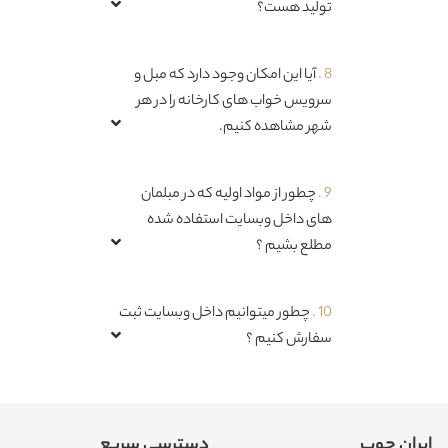
تولید هست؟
8 .
آیا این امکان وجود دارد که مبل و
سرویس خواب های کارخانه را در هر
شهر مشاهده کنیم.
9 .
چطور از مواد اولیه که در مبلمان
های داخل وبسایت استفاده شده
مطلع بشیم ؟
10 .
چطور میتوانیم داخل وبسایت ثبت
سفارش کنیم ؟
ایران چوب
دسترسی سریع