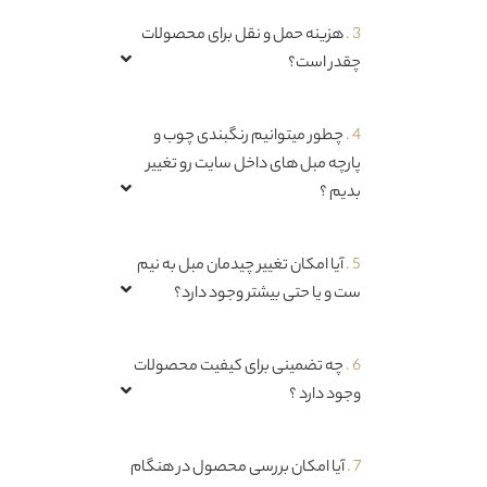
3 .
هزینه حمل و نقل برای محصولات
چقدر است؟
4 .
چطور میتوانیم رنگبندی چوب و
پارچه مبل های داخل سایت رو تغییر
بدیم ؟
5 .
آیا امکان تغییر چیدمان مبل به نیم
ست و یا حتی بیشتر وجود دارد؟
6 .
چه تضمینی برای کیفیت محصولات
وجود دارد ؟
7 .
آیا امکان بررسی محصول در هنگام