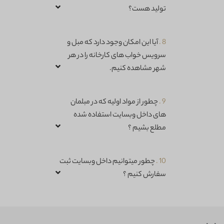
تولید هست؟
8 .
آیا این امکان وجود دارد که مبل و
سرویس خواب های کارخانه را در هر
شهر مشاهده کنیم.
9 .
چطور از مواد اولیه که در مبلمان
های داخل وبسایت استفاده شده
مطلع بشیم ؟
10 .
چطور میتوانیم داخل وبسایت ثبت
سفارش کنیم ؟