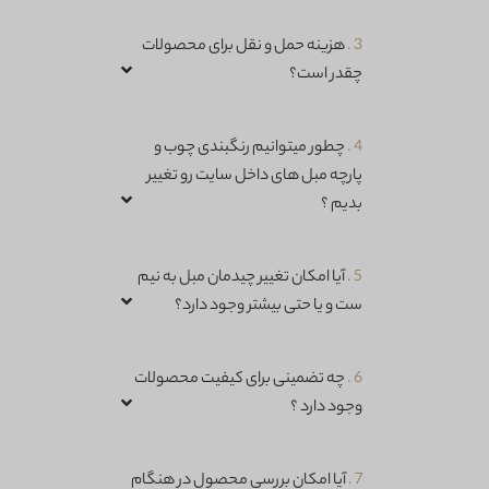
3 .
هزینه حمل و نقل برای محصولات
چقدر است؟
4 .
چطور میتوانیم رنگبندی چوب و
پارچه مبل های داخل سایت رو تغییر
بدیم ؟
5 .
آیا امکان تغییر چیدمان مبل به نیم
ست و یا حتی بیشتر وجود دارد؟
6 .
چه تضمینی برای کیفیت محصولات
وجود دارد ؟
7 .
آیا امکان بررسی محصول در هنگام