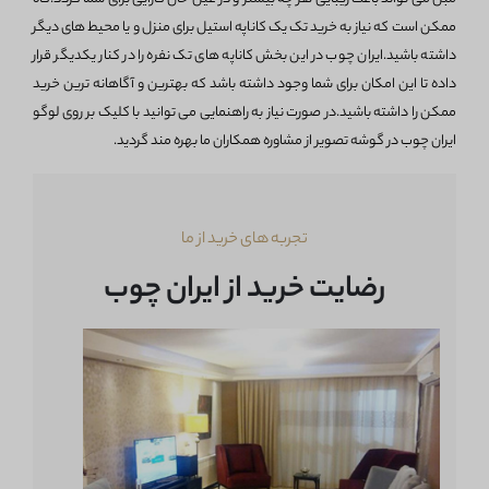
ممکن است که نیاز به خرید تک یک کاناپه استیل برای منزل و یا محیط های دیگر
داشته باشید.ایران چوب در این بخش کاناپه های تک نفره را در کنار یکدیگر قرار
داده تا این امکان برای شما وجود داشته باشد که بهترین و آگاهانه ترین خرید
ممکن را داشته باشید.در صورت نیاز به راهنمایی می توانید با کلیک بر روی لوگو
ایران چوب در گوشه تصویر از مشاوره همکاران ما بهره مند گردید.
تجربه های خرید از ما
رضایت خرید از ایران چوب