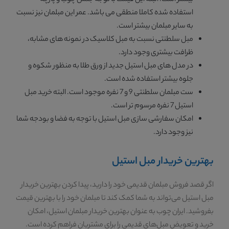
بیشتر است. البته این قیمت با توجه جنس چوب و پارچه
استفاده شده کاملا منطقی می باشد. عمر این مبلمان نیز نسبت
به سایر مبلمان بیشتر است.
مبل سلطنتی نسبت به مبل کلاسیک در نمونه های مشابه،
ظرافت بیشتری وجود دارد.
در مدل های مبل استیل جدید از ورق طلا به منظور شکوه و
جلوه بیشتر استفاده شده است.
ست مبلمان سلطنتی 9 و 7 نفره موجود است. البته خرید مبل
استیل 7 نفره مرسوم تر است.
امکان سفارشی سازی مبل استیل با توجه به فضا و بودجه شما
نیز وجود دارد.
بهترین خریدار مبل استیل
اگر قصد فروش مبلمان قدیمی خود را دارید، پیدا کردن بهترین خریدار
مبل استیل می‌تواند به شما کمک کند تا مبلمان خود را با بهترین قیمت
بفروشید. ایران چوب به عنوان بهترین خریدار مبلمان استیل، امکان
خرید و تعویض مبل‌های قدیمی را برای مشتریان فراهم کرده است.