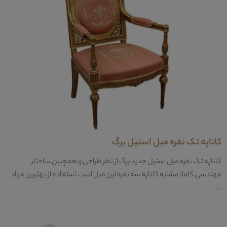
کاناپه تک نفره مبل استیل برگ
کاناپه تک نفره مبل استیل جدید برگ از نظر طراحی و همچنین ساختار
مهندسی کاملا مشابه کاناپه سه نفره این مبل است.استفاده از بهترین مواد
...