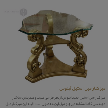
میز کنار مبل استیل آبنوس
میز کنار مبل استیل جدید آبنوس از نظر طراحی منبت و همچنین ساختار
مهندسی کاملا مشابه میز جلو مبل این محصول است.البته این میز کنار مبل