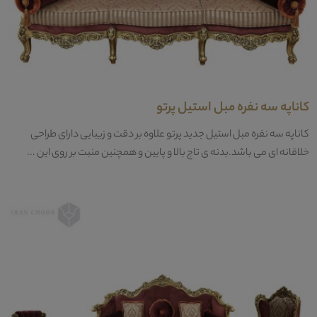
کاناپه سه نفره مبل استیل پرتو
کاناپه سه نفره مبل استیل جدید پرتو علاوه بر دقت و زیبایی دارای طراحی
خلاقانه ای می باشد.بدنه ی تاج بالا و پایین و همچنین منبت بر روی این ...