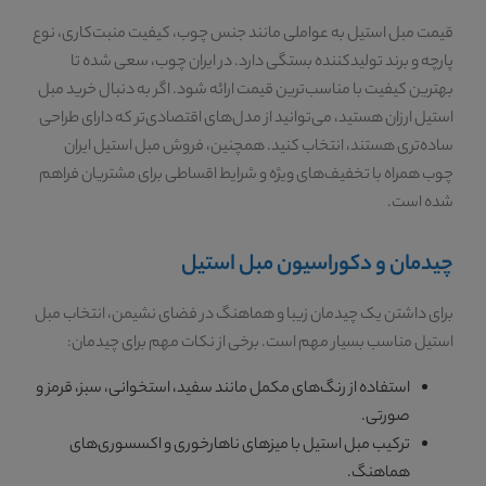
قیمت مبل استیل به عواملی مانند جنس چوب، کیفیت منبت‌کاری، نوع
پارچه و برند تولیدکننده بستگی دارد. در ایران چوب، سعی شده تا
بهترین کیفیت با مناسب‌ترین قیمت ارائه شود. اگر به دنبال خرید مبل
استیل ارزان هستید، می‌توانید از مدل‌های اقتصادی‌تر که دارای طراحی
ساده‌تری هستند، انتخاب کنید. همچنین، فروش مبل استیل ایران
چوب همراه با تخفیف‌های ویژه و شرایط اقساطی برای مشتریان فراهم
شده است.
چیدمان و دکوراسیون مبل استیل
برای داشتن یک چیدمان زیبا و هماهنگ در فضای نشیمن، انتخاب مبل
استیل مناسب بسیار مهم است. برخی از نکات مهم برای چیدمان:
استفاده از رنگ‌های مکمل مانند سفید، استخوانی، سبز، قرمز و
صورتی.
ترکیب مبل استیل با میزهای ناهارخوری و اکسسوری‌های
هماهنگ.