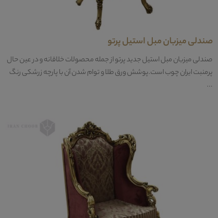
صندلی میزبان مبل استیل پرتو
صندلی میزبان مبل استیل جدید پرتو از جمله محصولات خلاقانه و در عین حال
پرمنبت ایران چوب است.پوشش ورق طلا و توام شدن آن با پارچه زرشکی رنگ
...