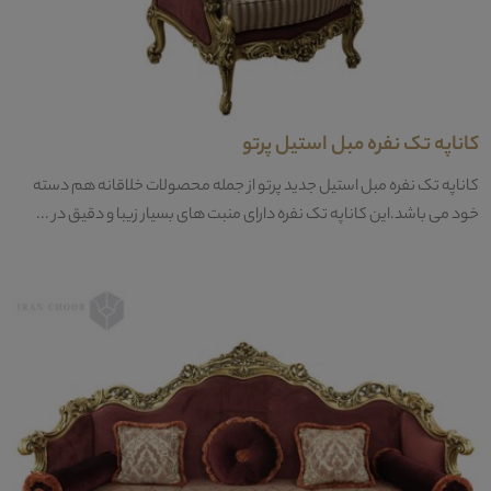
کاناپه تک نفره مبل استیل پرتو
کاناپه تک نفره مبل استیل جدید پرتو از جمله محصولات خلاقانه هم دسته
خود می باشد.این کاناپه تک نفره دارای منبت های بسیار زیبا و دقیق در ...