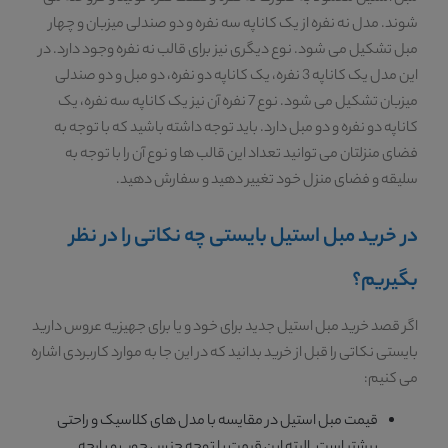
شوند. مدل نه نفره از یک کاناپه سه نفره و دو صندلی میزبان و چهار
مبل تشکیل می شود. نوع دیگری نیز برای قالب نه نفره وجود دارد. در
این مدل یک کاناپه 3 نفره، یک کاناپه دو نفره، دو مبل و دو صندلی
میزبان تشکیل می شود. نوع 7 نفره آن نیز یک کاناپه سه نفره، یک
کاناپه دو نفره و دو مبل دارد. باید توجه داشته باشید که با توجه به
فضای منزلتان می توانید تعداد این قالب ها و نوع آن را با توجه به
سلیقه و فضای منزل خود تغییر دهید و سفارش دهید.
در خرید مبل استیل بایستی چه نکاتی را در نظر
بگیریم؟
اگر قصد خرید مبل استیل جدید برای خود و یا برای جهیزیه عروس دارید
بایستی نکاتی را قبل از خرید بدانید که در این جا به موارد کاربردی اشاره
می کنیم:
قیمت مبل استیل در مقایسه با مدل های کلاسیک و راحتی