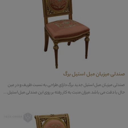
صندلی میزبان مبل استیل برگ
صندلی میزبان مبل استیل جدید برگ دارای طراحی به نسبت ظریف و در عین
حال با دقت می باشد.میزان منبت به کار رفته بر روی این صندلی مبل استیل ...