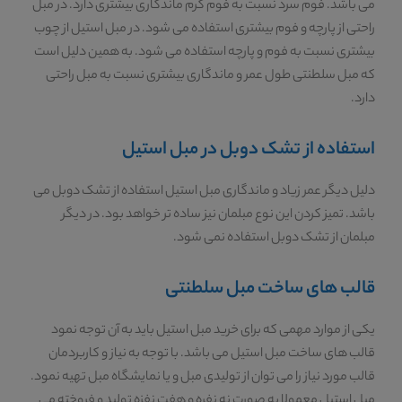
می باشد. فوم سرد نسبت به فوم گرم ماندگاری بیشتری دارد. در مبل
راحتی از پارچه و فوم بیشتری استفاده می شود. در مبل استیل از چوب
بیشتری نسبت به فوم و پارچه استفاده می شود. به همین دلیل است
که مبل سلطنتی طول عمر و ماندگاری بیشتری نسبت به مبل راحتی
دارد.
استفاده از تشک دوبل در مبل استیل
دلیل دیگر عمر زیاد و ماندگاری مبل استیل استفاده از تشک دوبل می
باشد. تمیز کردن این نوع مبلمان نیز ساده تر خواهد بود. در دیگر
مبلمان از تشک دوبل استفاده نمی شود.
قالب های ساخت مبل سلطنتی
یکی از موارد مهمی که برای خرید مبل استیل باید به آن توجه نمود
قالب های ساخت مبل استیل می باشد. با توجه به نیاز و کاربردمان
قالب مورد نیاز را می توان از تولیدی مبل و یا نمایشگاه مبل تهیه نمود.
مبل استیل معمولا به صورت نه نفره و هفت نفزه تولید و فروخته می