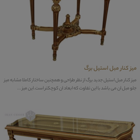
میز کنار مبل استیل برگ
میز کنار مبل استیل جدید برگ از نظر طراحی و همچنین ساختار کاملا مشابه میز
جلو مبل ان می باشد با این تفاوت که ابعاد ان کوچکتر است.این میز ...