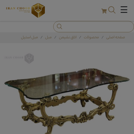
☰
صفحه اصلی
محصولات
اتاق نشیمن
مبل
مبل استیل