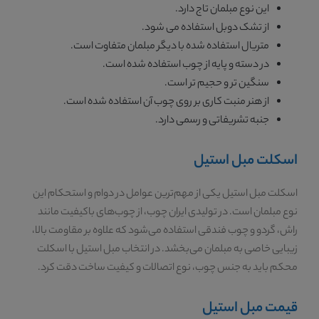
این نوع مبلمان تاج دارد.
از تشک دوبل استفاده می شود.
متریال استفاده شده با دیگر مبلمان متفاوت است.
در دسته و پایه از چوب استفاده شده است.
سنگین تر و حجیم تر است.
از هنر منبت کاری بر روی چوب آن استفاده شده است.
جنبه تشریفاتی و رسمی دارد.
اسکلت مبل استیل
اسکلت مبل استیل یکی از مهم‌ترین عوامل در دوام و استحکام این
نوع مبلمان است. در تولیدی ایران چوب، از چوب‌های باکیفیت مانند
راش، گردو و چوب فندقی استفاده می‌شود که علاوه بر مقاومت بالا،
زیبایی خاصی به مبلمان می‌بخشد. در انتخاب مبل استیل با اسکلت
محکم باید به جنس چوب، نوع اتصالات و کیفیت ساخت دقت کرد.
قیمت مبل استیل