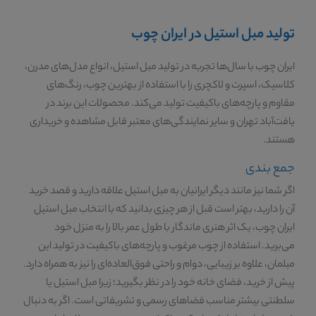
تولید مبل استیل در ایران چوب
ایران چوب با سال‌ها تجربه در تولید مبل استیل، انواع مدل‌های مدرن،
کلاسیک، اسپرت و لاکچری را با استفاده از بهترین چوب، رنگ‌های
مقاوم و پارچه‌های باکیفیت تولید می‌کند. محصولات این برند در
یافت‌آباد تهران و سایر نمایندگی‌های معتبر قابل مشاهده و خریداری
هستند.
جمع بندی
اگر شما نیز مانند دیگر ایرانیان به مبل استیل علاقه دارید و قصد خرید
آن را دارید، بهتر است قبل از هر چیزی بدانید که با انتخاب مبل استیل
ایران چوب، یک اثر هنری ماندگار با طول عمر بالا را به منزل خود
می‌برید. استفاده از چوب مرغوب و پارچه‌های باکیفیت در تولید این
مبلمان، علاوه بر زیبایی، دوام و راحتی فوق‌العاده‌ای را نیز به همراه دارد.
پیش از خرید، فضای خانه خود را در نظر بگیرید؛ زیرا مبل استیل یا
سلطنتی بیشتر مناسب فضاهای رسمی و تشریفاتی است. اگر به دنبال