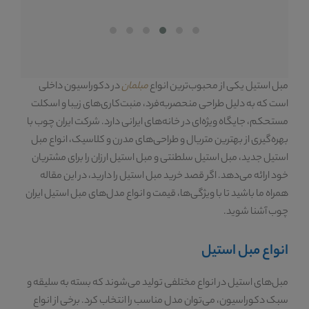
مبل استیل یکی از محبوب‌ترین انواع
مبلمان
در دکوراسیون داخلی
است که به دلیل طراحی منحصربه‌فرد، منبت‌کاری‌های زیبا و اسکلت
مستحکم، جایگاه ویژه‌ای در خانه‌های ایرانی دارد. شرکت ایران چوب با
بهره‌گیری از بهترین متریال و طراحی‌های مدرن و کلاسیک، انواع مبل
استیل جدید، مبل استیل سلطنتی و مبل استیل ارزان را برای مشتریان
خود ارائه می‌دهد. اگر قصد خرید مبل استیل را دارید، در این مقاله
همراه ما باشید تا با ویژگی‌ها، قیمت و انواع مدل‌های مبل استیل ایران
چوب آشنا شوید.
انواع مبل استیل
مبل‌های استیل در انواع مختلفی تولید می‌شوند که بسته به سلیقه و
سبک دکوراسیون، می‌توان مدل مناسب را انتخاب کرد. برخی از انواع