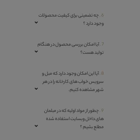
6 .
چه تضمینی برای کیفیت محصولات
وجود دارد ؟
7 .
آیا امکان بررسی محصول در هنگام
تولید هست؟
8 .
آیا این امکان وجود دارد که مبل و
سرویس خواب های کارخانه را در هر
شهر مشاهده کنیم.
9 .
چطور از مواد اولیه که در مبلمان
های داخل وبسایت استفاده شده
مطلع بشیم ؟