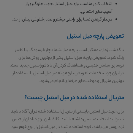
انتخاب کاور مناسب برای مبل استیل جهت جلوگیری از
آسیب‌های احتمالی.
درنظر گرفتن فضا برای راحتی بیشتر و عدم شلوغی بیش از حد.
تعویض پارچه مبل استیل
با گذشت زمان، ممکن است پارچه مبل شما دچار فرسودگی یا تغییر
رنگ شود. تعویض پارچه مبل استیل یکی از بهترین روش‌ها برای
نوسازی مبلمان قدیمی و هماهنگ کردن آن با دکوراسیون جدید است.
در ایران چوب، خدمات تعویض پارچه و تعمیر مبل استیل با استفاده از
بهترین متریال و دوخت‌های حرفه‌ای انجام می‌شود.
متریال استفاده شده در مبل استیل چیست؟
برای خرید مبل استیل بایستی از متریال استفاده شده در آن آگاه باشید
تا بتوانید انتخاب مناسبی داشته باشید. کلاف این نوع مبلمان از جنس
نراد روس می باشد. فوم استفاده شده در مبل استیل از نوع فوم سرد