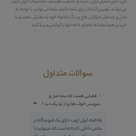
خرید مبل استیل ارزان، شیک و باکیفیت هستید، محصولات ایران چوب
می‌توانند بهترین انتخاب برای شما باشند. شما می‌توانید با توجه به
مدل و چیدمان منزلتان، طرح و رنگ دلخواه خود را سفارش دهید و با
خریدی هوشمندانه، فضای خانه خود را لوکس و زیبا کنید.
سوالات متداول
1 .
فضایی هست که بشه مبل و
سرویس خواب ها رو از نزدیک دید ؟
بله البته.ایران چوب دارای یک فروشگاه در
بخش داخلی کارخانه است که میتوانیدبا