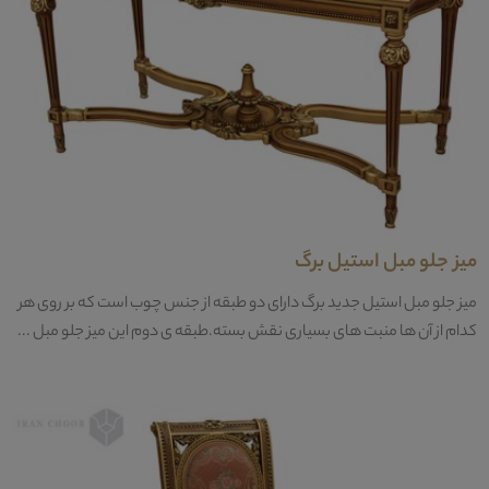
میز جلو مبل استیل برگ
میز جلو مبل استیل جدید برگ دارای دو طبقه از جنس چوب است که بر روی هر
کدام از آن ها منبت های بسیاری نقش بسته.طبقه ی دوم این میز جلو مبل ...