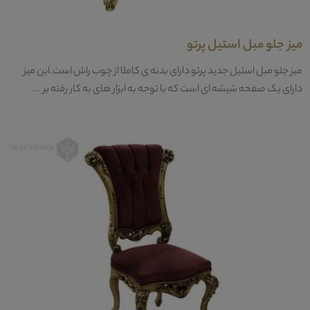
میز جلو مبل استیل پرتو
میز جلو مبل استیل جدید پرتو دارای بدنه ی کاملا از چوب راش است.این میز
دارای یک صفحه شیشه ای است که با توجه به ابزار های به کار رفته بر ...