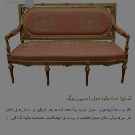
کاناپه سه نفره مبل استیل برگ
کاناپه سه نفره مبل استیل جدید برگ همانند مابقی اجزای این مدل مبل دارای
طراحی و برش های بسیار ظریف در بدنه ی خود است.قسمت تکیه گاه این ...