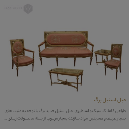
مبل استیل برگ
طراحی کاملا کلاسیک و اساطیری. مبل استیل جدید برگ با توجه به منبت های
بسیار ظریف و همچنین مواد سازنده بسیار مرغوب از جمله محصولات زیبای ...