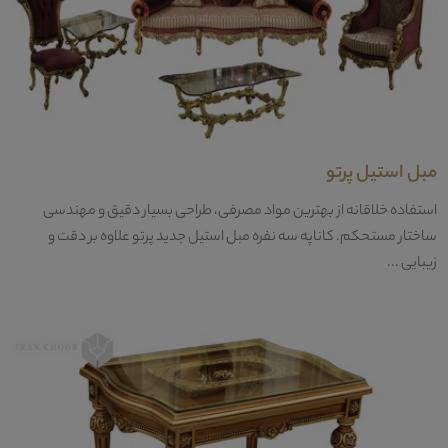
مبل استیل پرتو
استفاده خلاقانه از بهترین مواد مصرفی، طراحی بسیار دقیق و مهندسی
ساختار مستحکم. کاناپه سه نفره مبل استیل جدید پرتو علاوه بر دقت و
زیبایی ...