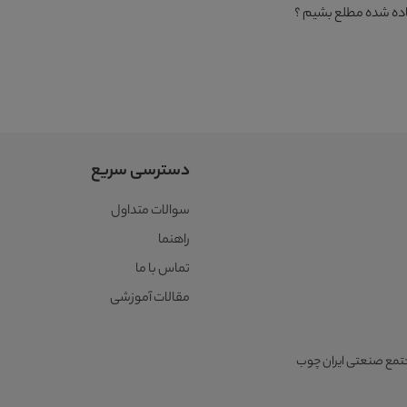
اده شده مطلع بشیم ؟
دسترسی سریع
سوالات متداول
راهنما
تماس با ما
مقالات آموزشی