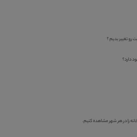
رو تغییر بدیم ؟
ود دارد؟
انه را در هر شهر مشاهده کنیم.