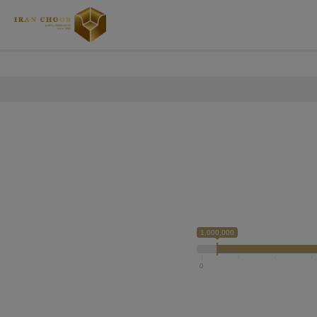
1,000,000
0