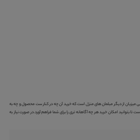
ی میزبان از دیگر مبلمان های منزل است که خرید آن چه در کنار ست محصول و چه به
تا بتوانید امکان خرید هر چه آگاهانه تری را برای شما فراهم آورد.در صورت نیاز به