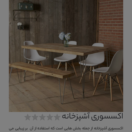
اکسسوری آشپزخانه
اکسسوری آشپزخانه از جمله بخش هایی است که استفاده از آن بر زیبایی می