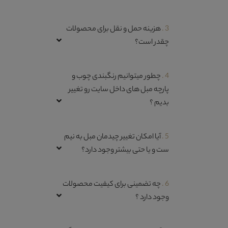
3 .
هزینه حمل و نقل برای محصولات
چقدر است؟
4 .
چطور میتوانیم رنگبندی چوب و
پارچه مبل های داخل سایت رو تغییر
بدیم ؟
5 .
آیا امکان تغییر چیدمان مبل به نیم
ست و یا حتی بیشتر وجود دارد؟
6 .
چه تضمینی برای کیفیت محصولات
وجود دارد ؟