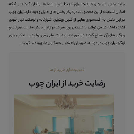
تواند نوعی کاربرد و خلاقیت برای محیط منزل شما به ارمغان آورد.حال آنکه
امکان استفاده از این محصولات در دیگر بخش های منزل وجود دارد.ایران چوب
در این بخش به اکسسوری هایی از قبیل ویترین آشپزخانه و نیمکت نهار خوری
اشاره داشته که می توانید با کلیک بر روی هر کدام از این بخش ها از محصولات و
ویژگی های آن مطلع گردید.در صورت نیاز به راهنمایی می توانید با کلیک بر روی
لوگو ایران چوب در گوشه تصویر از راهنمایی همکاران ما بهره مند گردید.
تجربه های خرید از ما
رضایت خرید از ایران چوب