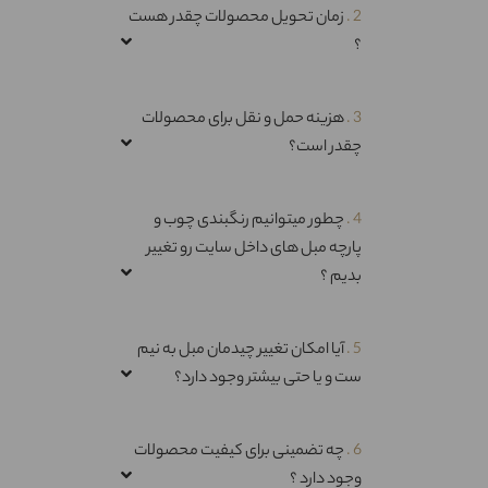
2 .
زمان تحویل محصولات چقدر هست
؟
3 .
هزینه حمل و نقل برای محصولات
چقدر است؟
4 .
چطور میتوانیم رنگبندی چوب و
پارچه مبل های داخل سایت رو تغییر
بدیم ؟
5 .
آیا امکان تغییر چیدمان مبل به نیم
ست و یا حتی بیشتر وجود دارد؟
6 .
چه تضمینی برای کیفیت محصولات
وجود دارد ؟