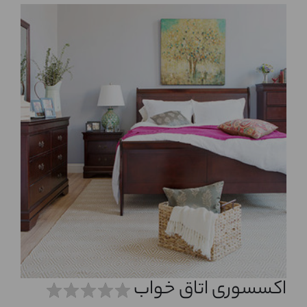
اکسسوری اتاق خواب