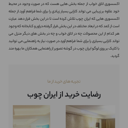
اکسسوری اتاق خواب از جمله بخش هایی هست که در صورت وجود در محیط
خود علاوه بر زیبایی می تواند کارایی بسیار زیادی را برای شما فراهم آورد.از جمله
اکسسوری هایی که ایران چوب تلاش کرده است تا در این بخش قرار دهد عبارت
است از کمد که در ابعاد مختلف در این بخش قرار گرفته،دراور و کتابخانه که وجود
هر کدام از این محصولات چه در اتاق خواب و چه در بخش های دیگر منزل می
تواند کارایی بسیاری را برای شما فراهم آورد.در صورت نیاز به راهنمایی می توانید
با کلیک بر روی لوگو ایران چوب در گوشه تصویر از راهنمایی همکاران ما بهره مند
گردید.
تجربه های خرید از ما
رضایت خرید از ایران چوب