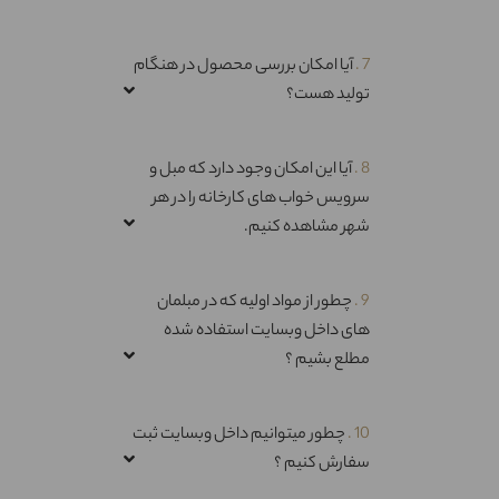
7 .
آیا امکان بررسی محصول در هنگام
تولید هست؟
8 .
آیا این امکان وجود دارد که مبل و
سرویس خواب های کارخانه را در هر
شهر مشاهده کنیم.
9 .
چطور از مواد اولیه که در مبلمان
های داخل وبسایت استفاده شده
مطلع بشیم ؟
10 .
چطور میتوانیم داخل وبسایت ثبت
سفارش کنیم ؟