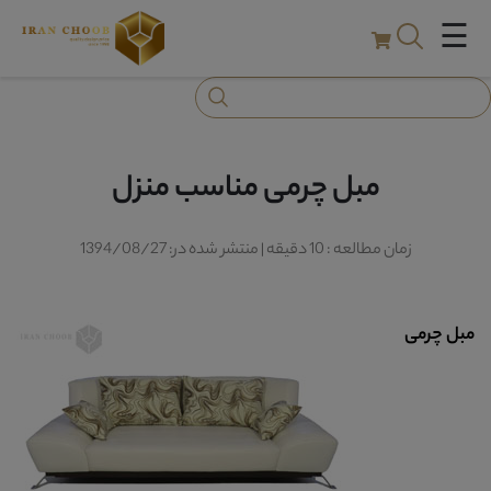
☰
مبل چرمی مناسب منزل
زمان مطالعه : 10 دقیقه | منتشر شده در: 1394/08/27
مبل چرمی