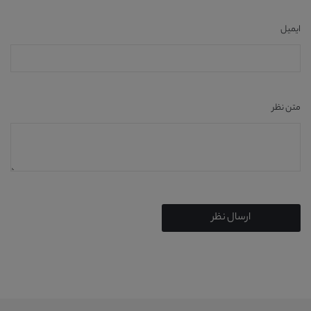
ایمیل
متن نظر
ارسال نظر