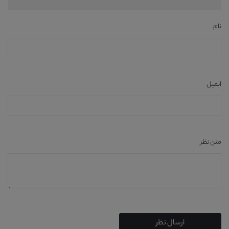
نام
ایمیل
متن نظر
ارسال نظر