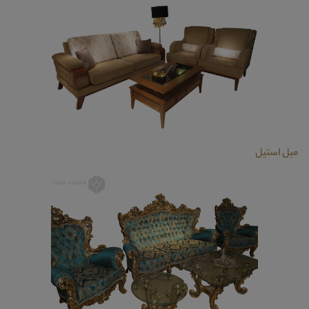
مبل استیل