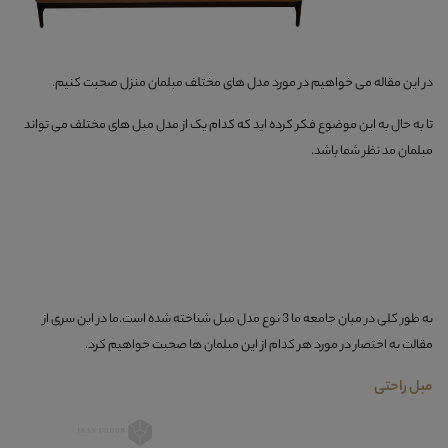
در این مقاله می خواهیم در مورد مدل های مختلف مبلمان منزل صحبت کنیم.
تا به حال به این موضوع فکر کرده اید که کدام یک از مدل مبل های مختلف می تواند
مبلمان مد نظر شما باشد.
به طور کلی در مبان جامعه ما 3 نوع مدل مبل شناخته شده است.ما در این سری از
مقالت به اختصار در مورد هر کدام از این مبلمان ها صحبت خواهیم کرد.
مبل راحتی