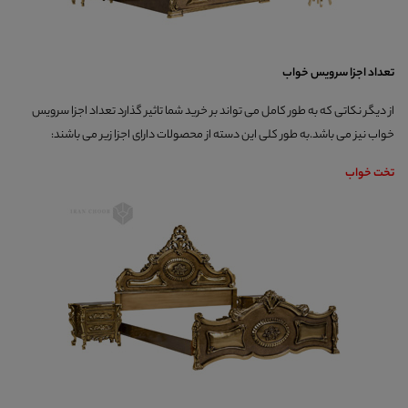
تعداد اجزا سرویس خواب
از دیگر نکاتی که به طور کامل می تواند بر خرید شما تاثیر گذارد تعداد اجزا سرویس
خواب نیز می باشد.به طور کلی این دسته از محصولات دارای اجزا زیر می باشند:
تخت خواب