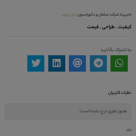
تحریریه شرکت مبلمان و دکوراسیون
ایران چوب
کیفیت . طراحی . قیمت
به اشتراک بگذارید
نظرات کاربران
هنوز نظری درج نشده است!
نام