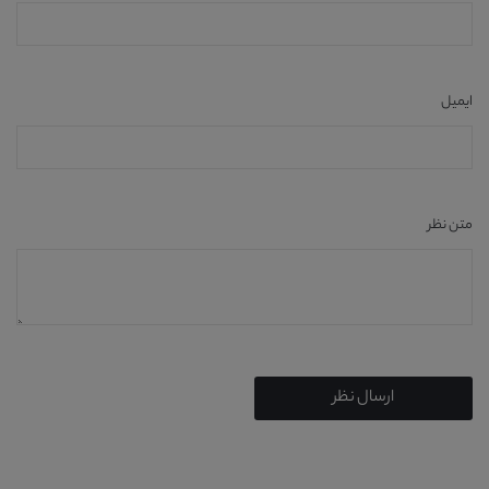
ایمیل
متن نظر
ارسال نظر