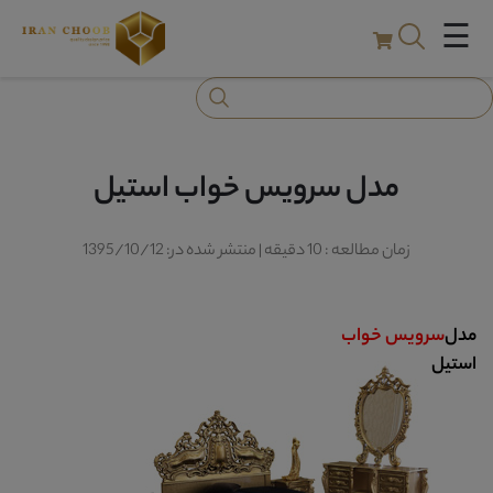
☰
مدل سرویس خواب استیل
زمان مطالعه : 10 دقیقه | منتشر شده در: 1395/10/12
مدل
سرویس خواب
استیل