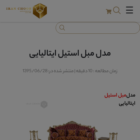
☰
مدل مبل استیل ایتالیایی
زمان مطالعه : 10 دقیقه | منتشر شده در: 1395/06/28
مدل
مبل استیل
ایتالیایی