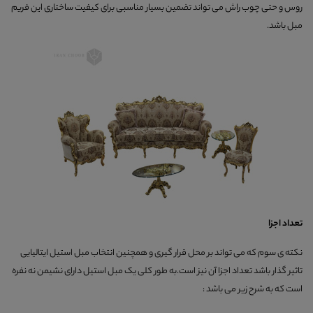
روس و حتی چوب راش می تواند تضمین بسیار مناسبی برای کیفیت ساختاری این فریم
مبل باشد.
تعداد اجزا
نکته ی سوم که می تواند بر محل قرار گیری و همچنین انتخاب مبل استیل ایتالیایی
تاثیر گذار باشد تعداد اجزا آن نیز است.به طور کلی یک مبل استیل دارای نشیمن نه نفره
است که به شرح زیر می باشد :