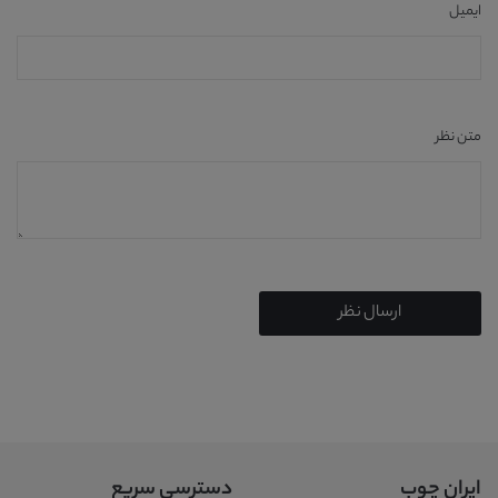
ایمیل
متن نظر
ارسال نظر
ایران چوب
دسترسی سریع