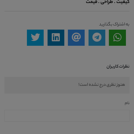
کیفیت . طراحی . قیمت
به اشتراک بگذارید
نظرات کاربران
هنوز نظری درج نشده است!
نام