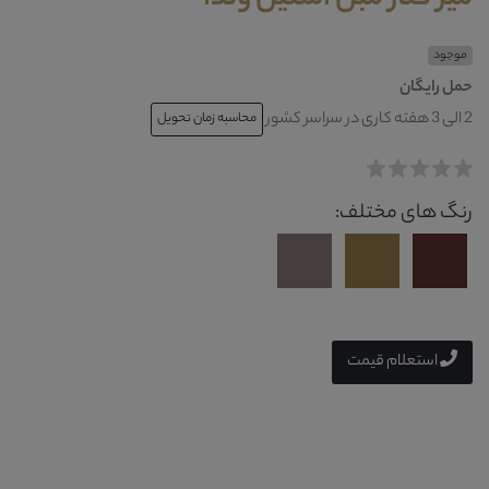
موجود
حمل رایگان
2 الی 3 هفته کاری در سراسر کشور
محاسبه زمان تحویل
رنگ های مختلف:
استعلام قیمت