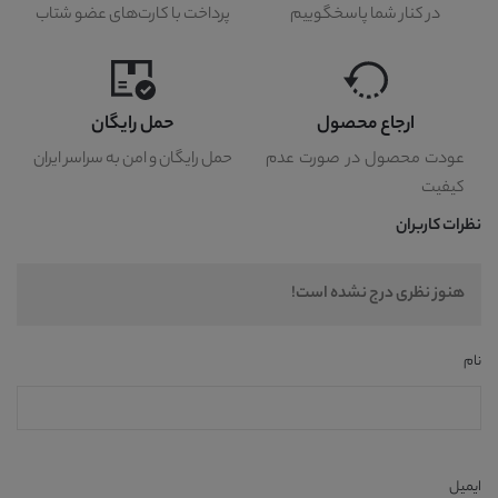
در کنار شما پاسخگوییم
پرداخت با کارت‌های عضو شتاب
ارجاع محصول
حمل رایگان
عودت محصول در صورت عدم
حمل رایگان و امن به سراسر ایران
کیفیت
نظرات کاربران
هنوز نظری درج نشده است!
نام
ایمیل