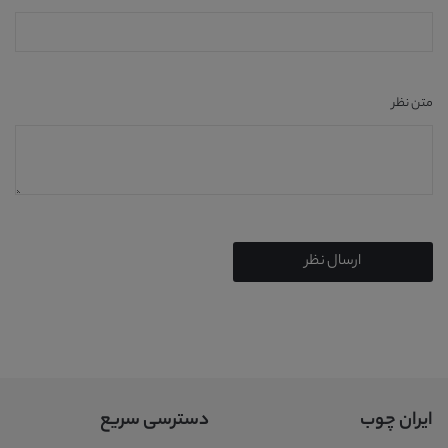
متن نظر
ارسال نظر
ایران چوب
دسترسی سریع