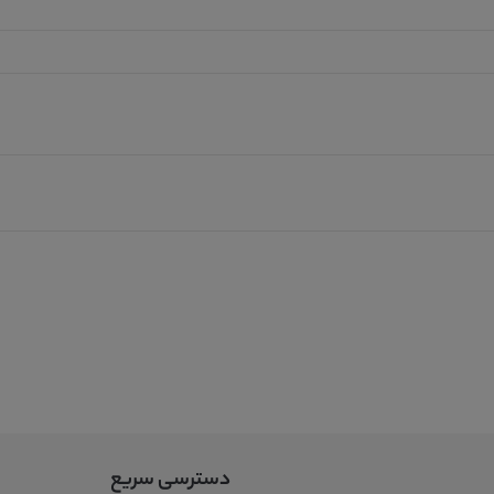
دسترسی سریع