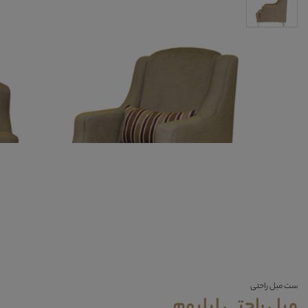
ست مبل راحتی
مبل راحتی لیلیوم