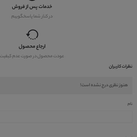
خدمات پس از فروش
در کنار شما پاسخگوییم
ارجاع محصول
عودت محصول در صورت عدم کیفیت
نظرات کاربران
هنوز نظری درج نشده است!
نام