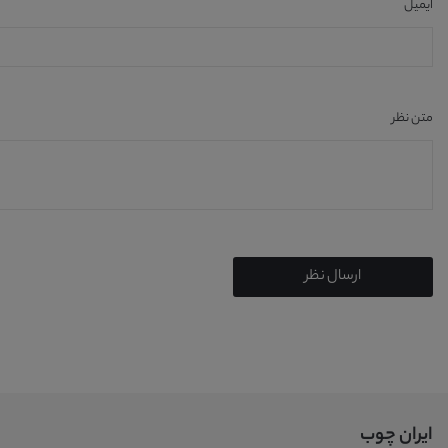
ایمیل
متن نظر
ارسال نظر
ایران چوب