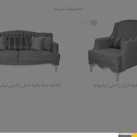
محصولات مرتبط
ره مبل راحتی لیلیوم
کاناپه سه نفره مبل راحتی لیلی