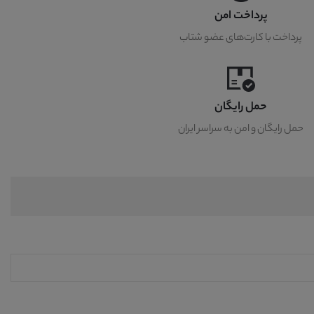
پرداخت امن
پرداخت با کارت‌های عضو شتاب
حمل رایگان
حمل رایگان و امن به سراسر ایران