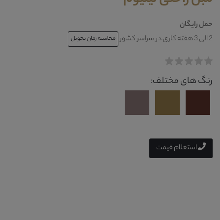
حمل رایگان
2 الی 3 هفته کاری در سراسر کشور
محاسبه زمان تحویل
رنگ های مختلف:
استعلام قیمت