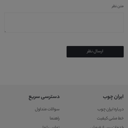
متن نظر
ارسال نظر
ایران چوب
دسترسی سریع
درباره ایران چوب
سوالات متداول
خط مشی کیفیت
راهنما