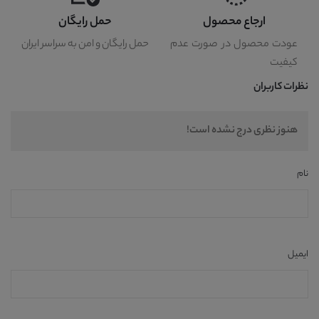
ارجاع محصول
حمل رایگان
عودت محصول در صورت عدم
حمل رایگان و امن به سراسر ایران
کیفیت
نظرات کاربران
هنوز نظری درج نشده است!
نام
ایمیل