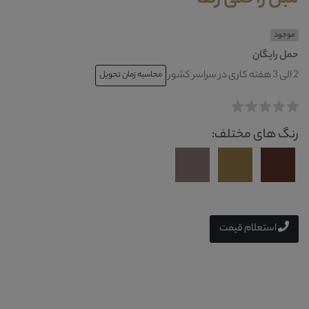
موجود
حمل رایگان
2 الی 3 هفته کاری در سراسر کشور
محاسبه زمان تحویل
رنگ های مختلف:
استعلام قیمت